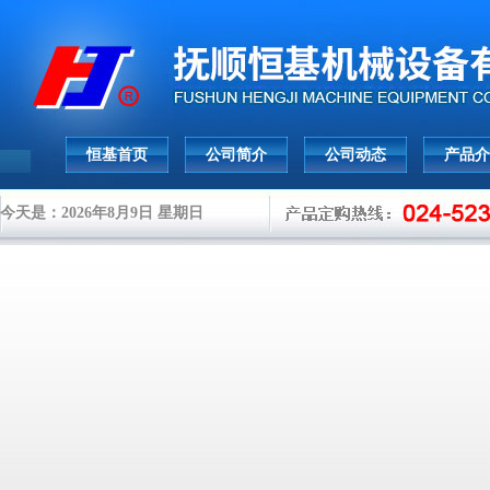
恒基首页
公司简介
公司动态
产品介
今天是：2026年8月9日 星期日