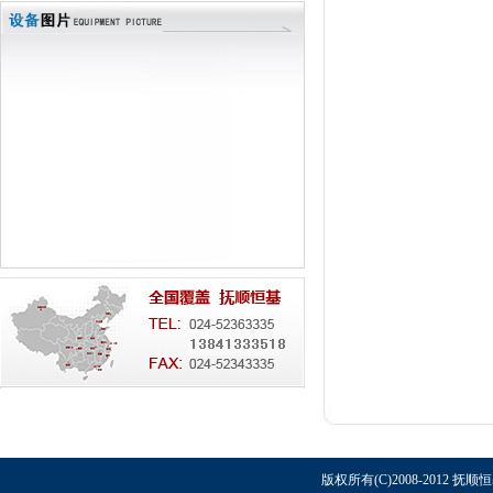
版权所有(C)2008-2012 抚顺