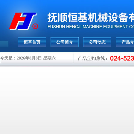
恒基首页
公司简介
公司动态
产品介
今天是：2026年8月8日 星期六