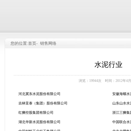
您的位置:首页-
销售网络
水泥行业
浏览：19944次 时间：2012年4月
河北冀东水泥股份有限公司
安徽海螺水
吉林亚泰（集团）股份有限公司
山东山水水
红狮控股集团有限公司
浙江三狮集
湖北华新水泥股份有限公司
中国联合水