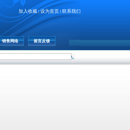
加入收藏 |
设为首页 |
联系我们
销售网络
留言反馈