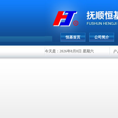
恒基首页
公司简介
今天是：2026年8月8日 星期六