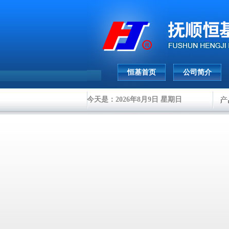
恒基首页
公司简介
今天是：2026年8月9日 星期日