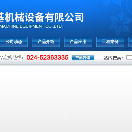
公司动态
产品介绍
产品应用
工程案例