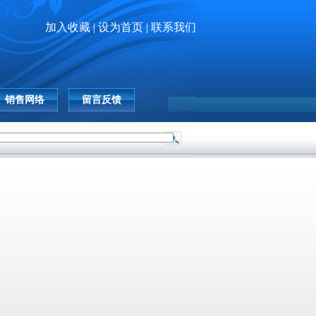
加入收藏 |
设为首页 |
联系我们
销售网络
留言反馈