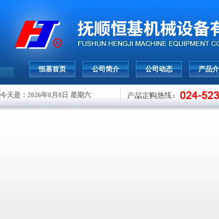
恒基首页
公司简介
公司动态
产品介
今天是：2026年8月8日 星期六